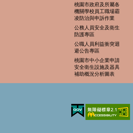
桃園市政府及所屬各
機關學校員工職場霸
凌防治與申訴作業
公務人員安全及衛生
防護專區
公職人員利益衝突迴
避公告專區
桃園市中小企業申請
安全衛生設施及器具
補助概況分析圖表