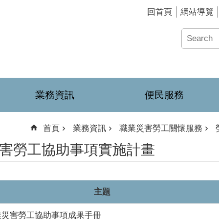
回首頁
網站導覽
業務資訊
便民服務
首頁
業務資訊
職業災害勞工關懷服務
害勞工協助事項實施計畫
主題
職業災害勞工協助事項成果手冊