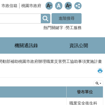
市政信箱
桃園市政府
進階搜尋
熱門關鍵字
勞工服務
機關通訊錄
資訊公開
勞動部補助桃園市政府辦理職業災害勞工協助事項實施計畫
發布單位
職業安全衛生科