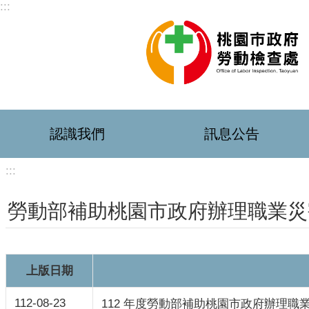
:::
跳到主要內容區塊
認識我們
訊息公告
:::
勞動部補助桃園市政府辦理職業災
上版日期
112-08-23
112 年度勞動部補助桃園市政府辦理