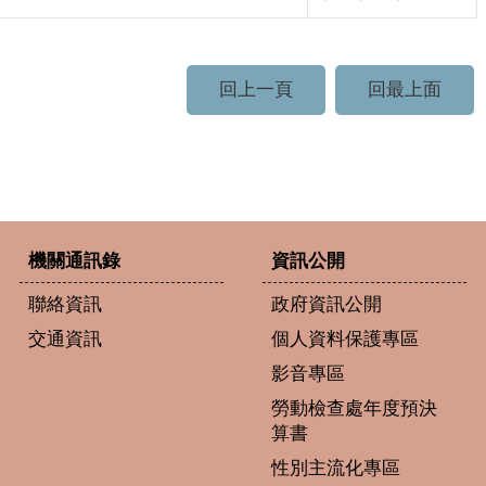
回上一頁
回最上面
機關通訊錄
資訊公開
聯絡資訊
政府資訊公開
交通資訊
個人資料保護專區
影音專區
勞動檢查處年度預決
算書
性別主流化專區