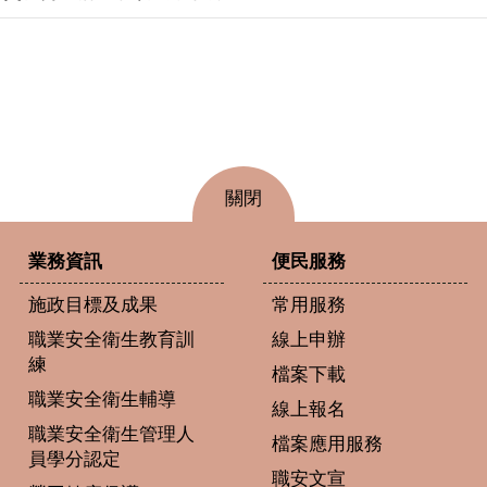
關閉
業務資訊
便民服務
施政目標及成果
常用服務
職業安全衛生教育訓
線上申辦
練
檔案下載
職業安全衛生輔導
線上報名
職業安全衛生管理人
檔案應用服務
員學分認定
職安文宣