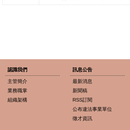
:::
認識我們
訊息公告
主管簡介
最新消息
業務職掌
新聞稿
組織架構
RSS訂閱
公布違法事業單位
徵才資訊