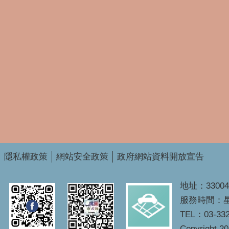
隱私權政策
網站安全政策
政府網站資料開放宣告
地址：3300
服務時間：星期
TEL：03-332
Copyright 2