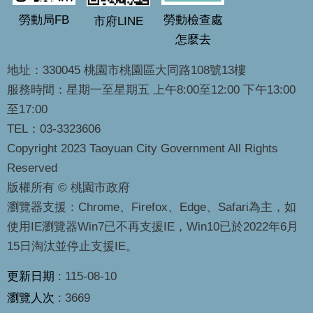
勞動局FB
勞動檢查處
市府LINE
怎麼去
地址：330045 桃園市桃園區大同路108號13樓
服務時間：星期一至星期五 上午8:00至12:00 下午13:00
至17:00
TEL：03-3323606
Copyright 2023 Taoyuan City Government All Rights
Reserved
版權所有 © 桃園市政府
瀏覽器支援：Chrome、Firefox、Edge、Safari為主，如
使用IE瀏覽器Win7已不再支援IE，Win10已於2022年6月
15日淘汰並停止支援IE。
更新日期
115-08-10
瀏覽人次
3669