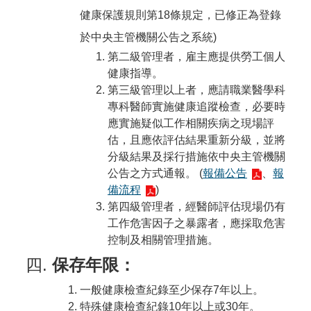
健康保護規則第18條規定，已修正為登錄
於中央主管機關公告之系統)
第二級管理者，雇主應提供勞工個人
健康指導。
第三級管理以上者，應請職業醫學科
專科醫師實施健康追蹤檢查，必要時
應實施疑似工作相關疾病之現場評
估，且應依評估結果重新分級，並將
分級結果及採行措施依中央主管機關
公告之方式通報。
(
報備公告
、
報
備流程
)
第四級管理者，經醫師評估現場仍有
工作危害因子之暴露者，應採取危害
控制及相關管理措施。
保存年限：
一般健康檢查紀錄至少保存7年以上。
特殊健康檢查紀錄10年以上或30年。