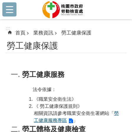
:::
跳到主要內容區塊
:::
首頁
業務資訊
勞工健康保護
勞工健康保護
勞工健康服務
法令依據：
《職業安全衛生法》
《 勞工健康保護規則》
相關資訊請參考職業安全衛生署網站「
勞
工健康服務專區
」
勞工體格及健康檢查