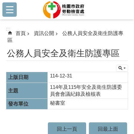
:::
跳到主要內容區塊
:::
首頁
資訊公開
公務人員安全及衛生防護專
區
公務人員安全及衛生防護專區
114-12-31
114年及115年安全及衛生防護委
員會會議紀錄及檢核表
秘書室
回上一頁
回最上面