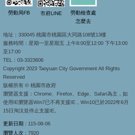
勞動局FB
勞動檢查處
市府LINE
怎麼去
地址：330045 桃園市桃園區大同路108號13樓
服務時間：星期一至星期五 上午8:00至12:00 下午13:00
至17:00
TEL：03-3323606
Copyright 2023 Taoyuan City Government All Rights
Reserved
版權所有 © 桃園市政府
瀏覽器支援：Chrome、Firefox、Edge、Safari為主，如
使用IE瀏覽器Win7已不再支援IE，Win10已於2022年6月
15日淘汰並停止支援IE。
更新日期
115-08-06
瀏覽人次
7920