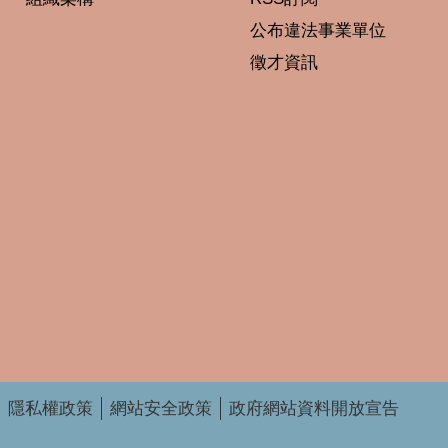
公布違法事業單位
徵才資訊
隱私權政策
網站安全政策
政府網站資料開放宣告