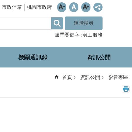
市政信箱
桃園市政府
進階搜尋
熱門關鍵字
勞工服務
機關通訊錄
資訊公開
首頁
資訊公開
影音專區