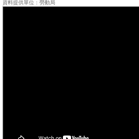
資料提供單位：勞動局