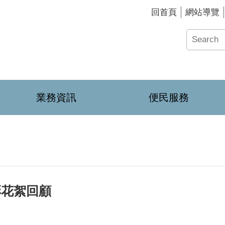
回首頁
網站導覽
業務資訊
便民服務
彩花絮回顧