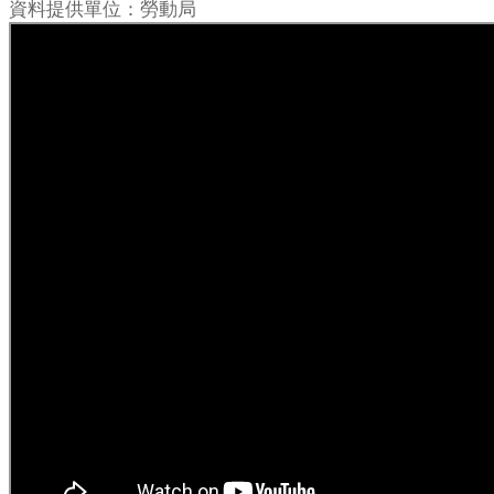
資料提供單位：勞動局