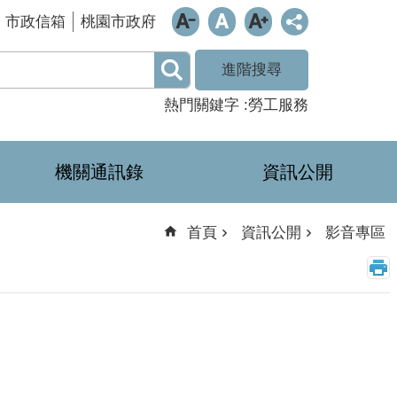
市政信箱
桃園市政府
進階搜尋
熱門關鍵字
勞工服務
機關通訊錄
資訊公開
首頁
資訊公開
影音專區