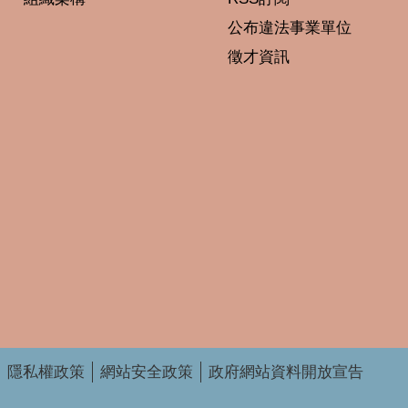
公布違法事業單位
徵才資訊
隱私權政策
網站安全政策
政府網站資料開放宣告