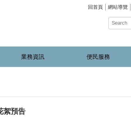
回首頁
網站導覽
業務資訊
便民服務
花絮預告