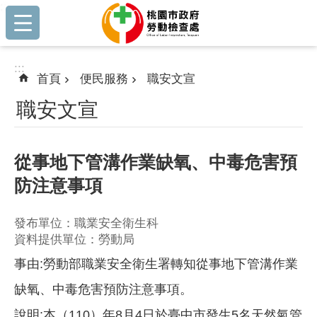
:::
跳到主要內容區塊
:::
首頁
便民服務
職安文宣
職安文宣
從事地下管溝作業缺氧、中毒危害預
防注意事項
發布單位：職業安全衛生科
資料提供單位：勞動局
事由:勞動部職業安全衛生署轉知從事地下管溝作業
缺氧、中毒危害預防注意事項。
說明:本（110）年8月4日於臺中市發生5名天然氣管