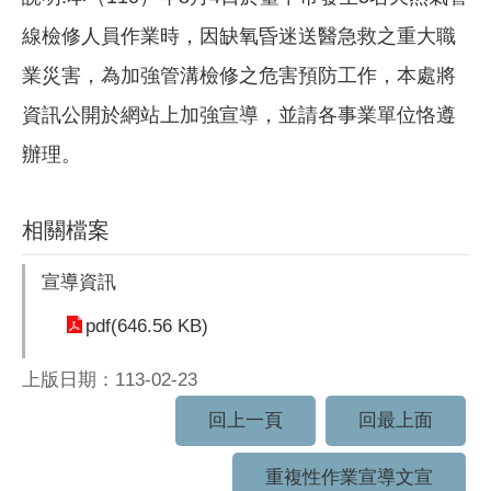
線檢修人員作業時，因缺氧昏迷送醫急救之重大職
業災害，為加強管溝檢修之危害預防工作，本處將
資訊公開於網站上加強宣導，並請各事業單位恪遵
辦理。
相關檔案
宣導資訊
pdf(646.56 KB)
上版日期：113-02-23
回上一頁
回最上面
重複性作業宣導文宣