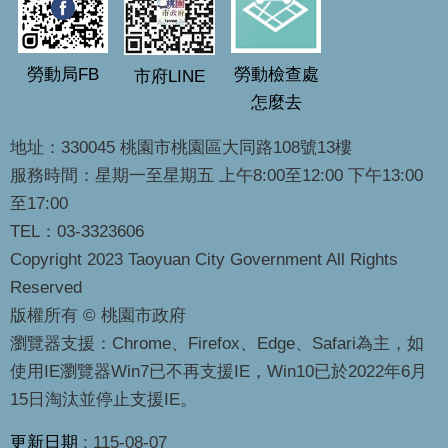
勞動局FB
勞動檢查處
市府LINE
怎麼去
地址：330045 桃園市桃園區大同路108號13樓
服務時間：星期一至星期五 上午8:00至12:00 下午13:00
至17:00
TEL：03-3323606
Copyright 2023 Taoyuan City Government All Rights
Reserved
版權所有 © 桃園市政府
瀏覽器支援：Chrome、Firefox、Edge、Safari為主，如
使用IE瀏覽器Win7已不再支援IE，Win10已於2022年6月
15日淘汰並停止支援IE。
更新日期
115-08-07