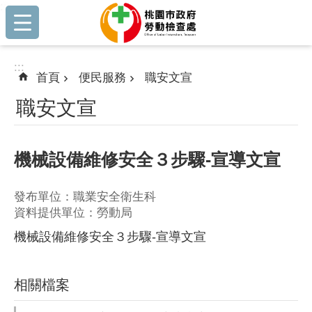
:::
跳到主要內容區塊
:::
首頁
便民服務
職安文宣
職安文宣
機械設備維修安全３步驟-宣導文宣
發布單位：職業安全衛生科
資料提供單位：勞動局
機械設備維修安全３步驟-宣導文宣
相關檔案