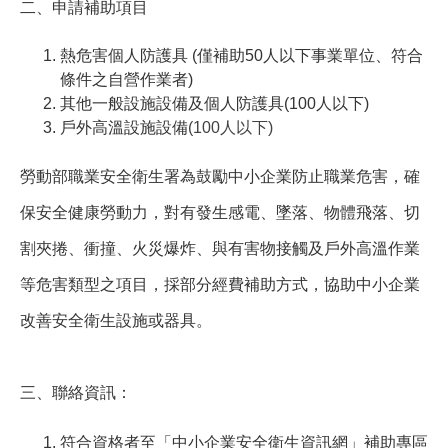
二、申請補助項目
熱危害個人防護具 (僅補助50人以下事業單位、符合
條件之自營作業者)
其他一般設施設備及個人防護具(100人以下)
戶外高溫設施設備
(100人以下)
勞動部職業安全衛生署為鼓勵中小企業防止職業危害，確
保安全健康勞動力，對有發生感電、墜落、物體飛落、切
割夾捲、衝撞、火災爆炸、與有害物接觸及戶外高溫作業
等危害類型之項目，採部分經費補助方式，協助中小企業
改善安全衛生設施或器具。
三、聯絡資訊：
符合資格者至「中小企業安全衛生資訊網」補助專區