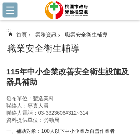
:::
跳到主要內容區塊
:::
首頁
業務資訊
職業安全衛生輔導
職業安全衛生輔導
115年中小企業改善安全衛生設施及
器具補助
發布單位：製造業科
聯絡人：專責人員
聯絡人電話：03-3323606#312~314
資料提供單位：勞動局
一、補助對象：100人以下中小企業及自營作業者