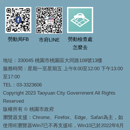
:::
勞動局FB
勞動檢查處
市府LINE
怎麼去
地址：330045 桃園市桃園區大同路108號13樓
服務時間：星期一至星期五 上午8:00至12:00 下午13:00
至17:00
TEL：03-3323606
Copyright 2023 Taoyuan City Government All Rights
Reserved
版權所有 © 桃園市政府
瀏覽器支援：Chrome、Firefox、Edge、Safari為主，如
使用IE瀏覽器Win7已不再支援IE，Win10已於2022年6月