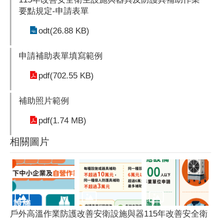
要點規定-申請表單
odt(26.88 KB)
申請補助表單填寫範例
pdf(702.55 KB)
補助照片範例
pdf(1.74 MB)
相關圖片
戶外高溫作業防護
改善安衛設施與器
115年改善安全衛