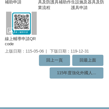
補助申請
具及防護具補助作
生設施及器具及防
業流程
護具申請
線上輔導申請QR
code
上版日期：115-05-06
下版日期：119-12-31
回上一頁
回最上面
115年度強化外國人...