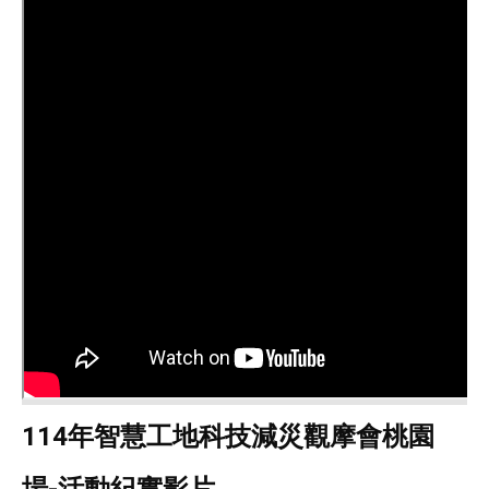
114年智慧工地科技減災觀摩會桃園