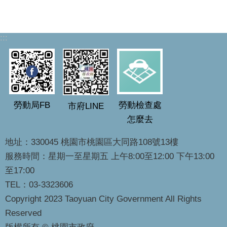
:::
勞動局FB
勞動檢查處
市府LINE
怎麼去
地址：330045 桃園市桃園區大同路108號13樓
服務時間：星期一至星期五 上午8:00至12:00 下午13:00
至17:00
TEL：03-3323606
Copyright 2023 Taoyuan City Government All Rights
Reserved