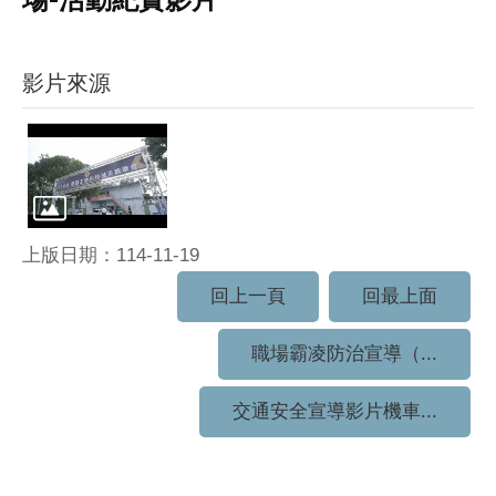
場-活動紀實影片
影片來源
上版日期：114-11-19
回上一頁
回最上面
職場霸凌防治宣導（...
交通安全宣導影片機車...