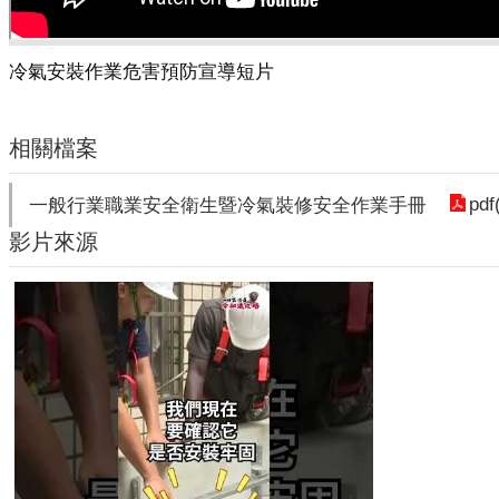
冷氣安裝作業危害預防宣導短片
相關檔案
pdf
一般行業職業安全衛生暨冷氣裝修安全作業手冊
影片來源