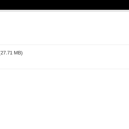
(27.71 MB)