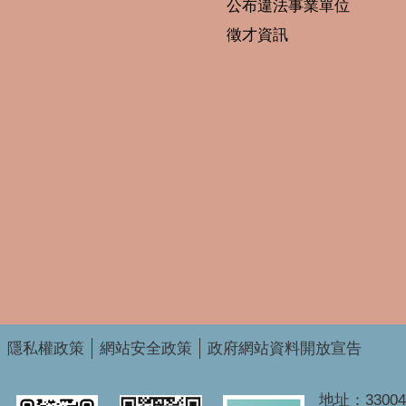
公布違法事業單位
徵才資訊
隱私權政策
網站安全政策
政府網站資料開放宣告
地址：3300