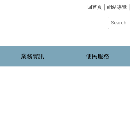
回首頁
網站導覽
業務資訊
便民服務