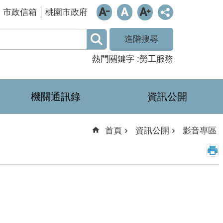
市政信箱
桃園市政府
進階搜尋
熱門關鍵字
勞工服務
機關通訊錄
資訊公開
首頁
資訊公開
影音專區