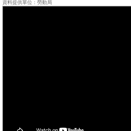
資料提供單位：勞動局