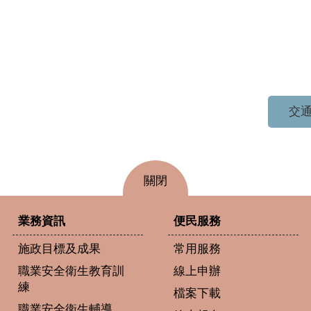
交通
關閉
業務資訊
便民服務
施政目標及成果
常用服務
職業安全衛生教育訓
線上申辦
練
檔案下載
職業安全衛生輔導