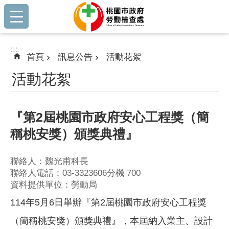
:::
跳到主要內容區塊
:::
首頁
訊息公告
活動花絮
活動花絮
『第2屆桃園市政府安心工程獎（簡
稱桃安獎）頒獎典禮』
聯絡人：魏光甫科長
聯絡人電話：03-3323606分機 700
資料提供單位：勞動局
114年5月6日舉辦『第2屆桃園市政府安心工程獎
（簡稱桃安獎）頒獎典禮』，本屆納入業主、設計