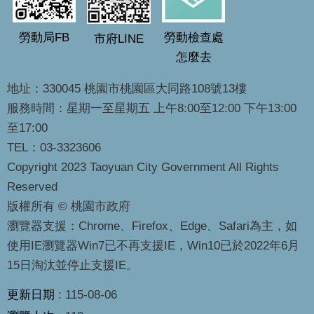
勞動局FB
勞動檢查處
市府LINE
怎麼去
地址：330045 桃園市桃園區大同路108號13樓
服務時間：星期一至星期五 上午8:00至12:00 下午13:00
至17:00
TEL：03-3323606
Copyright 2023 Taoyuan City Government All Rights
Reserved
版權所有 © 桃園市政府
瀏覽器支援：Chrome、Firefox、Edge、Safari為主，如
使用IE瀏覽器Win7已不再支援IE，Win10已於2022年6月
15日淘汰並停止支援IE。
更新日期
115-08-06