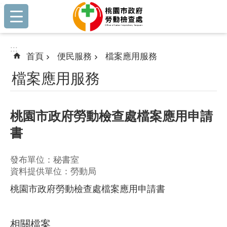
:::
跳到主要內容區塊
:::
首頁
便民服務
檔案應用服務
檔案應用服務
桃園市政府勞動檢查處檔案應用申請
書
發布單位：秘書室
資料提供單位：勞動局
桃園市政府勞動檢查處檔案應用申請書
相關檔案