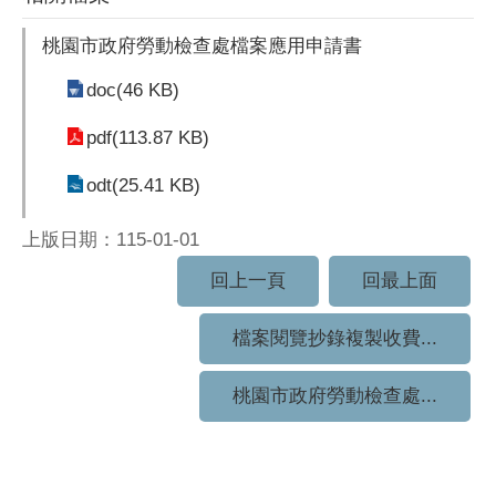
桃園市政府勞動檢查處檔案應用申請書
doc(46 KB)
pdf(113.87 KB)
odt(25.41 KB)
上版日期：115-01-01
回上一頁
回最上面
檔案閱覽抄錄複製收費...
桃園市政府勞動檢查處...