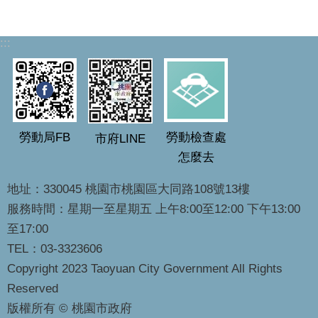
:::
勞動局FB
勞動檢查處
市府LINE
怎麼去
地址：330045 桃園市桃園區大同路108號13樓
服務時間：星期一至星期五 上午8:00至12:00 下午13:00
至17:00
TEL：03-3323606
Copyright 2023 Taoyuan City Government All Rights
Reserved
版權所有 © 桃園市政府