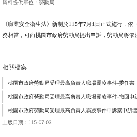
資料提供單位：勞動局
《職業安全衛生法》新制於115年7月1日正式施行，
務相當，可向桃園市政府勞動局提出申訴，勞動局將依
相關檔案
桃園市政府勞動局受理最高負責人職場霸凌事件-委任書
桃園市政府勞動局受理最高負責人職場霸凌事件-撤回申
桃園市政府勞動局受理最高負責人霸凌事件申訴案申訴書(115.0
上版日期：115-07-03