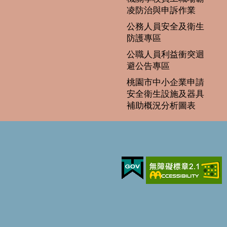
凌防治與申訴作業
公務人員安全及衛生
防護專區
公職人員利益衝突迴
避公告專區
桃園市中小企業申請
安全衛生設施及器具
補助概況分析圖表