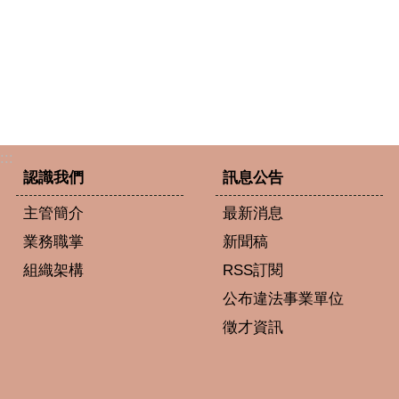
:::
認識我們
訊息公告
主管簡介
最新消息
業務職掌
新聞稿
組織架構
RSS訂閱
公布違法事業單位
徵才資訊