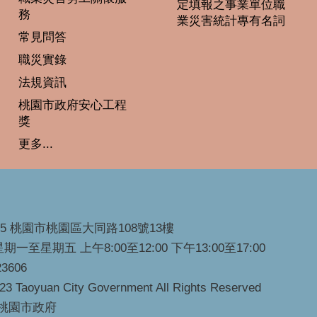
定填報之事業單位職
務
業災害統計專有名詞
常見問答
職災實錄
法規資訊
桃園市政府安心工程
獎
更多...
45 桃園市桃園區大同路108號13樓
一至星期五 上午8:00至12:00 下午13:00至17:00
3606
023 Taoyuan City Government All Rights Reserved
 桃園市政府