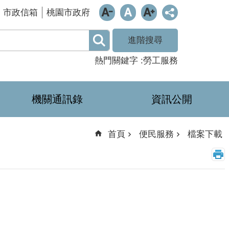
市政信箱
桃園市政府
進階搜尋
熱門關鍵字
勞工服務
機關通訊錄
資訊公開
首頁
便民服務
檔案下載