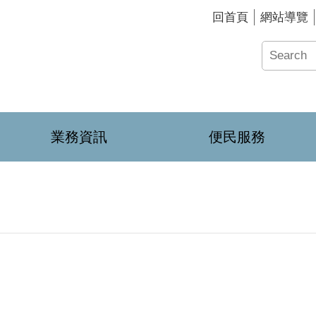
回首頁
網站導覽
業務資訊
便民服務