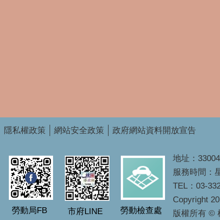
隱私權政策
網站安全政策
政府網站資料開放宣告
地址：3300
服務時間：星期
TEL：03-332
Copyright 2
勞動局FB
勞動檢查處
市府LINE
版權所有 ©