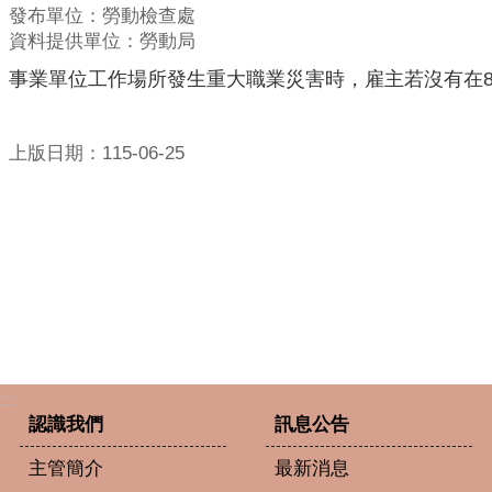
發布單位：勞動檢查處
資料提供單位：勞動局
事業單位工作場所發生重大職業災害時，雇主若沒有在8
上版日期：115-06-25
:::
認識我們
訊息公告
主管簡介
最新消息