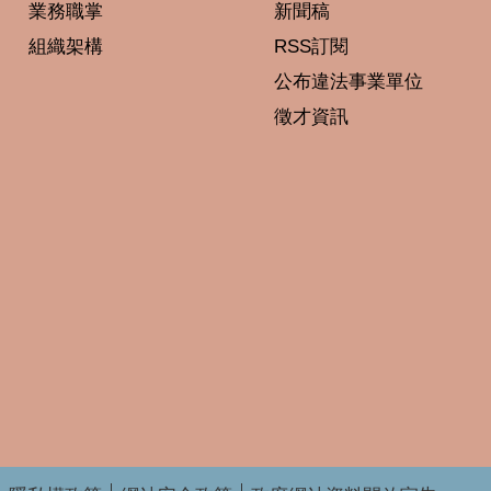
業務職掌
新聞稿
組織架構
RSS訂閱
公布違法事業單位
徵才資訊