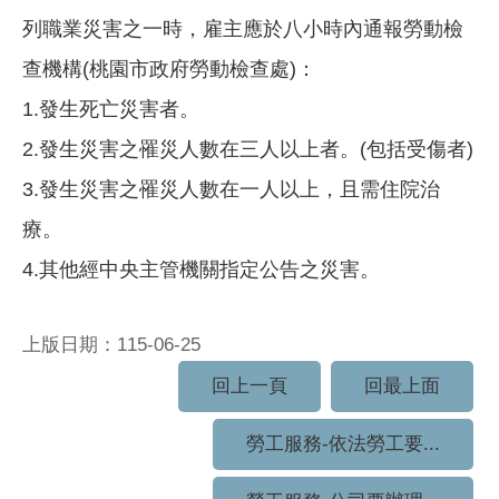
列職業災害之一時，雇主應於八小時內通報勞動檢
查機構(桃園市政府勞動檢查處)：
1.發生死亡災害者。
2.發生災害之罹災人數在三人以上者。(包括受傷者)
3.發生災害之罹災人數在一人以上，且需住院治
療。
4.其他經中央主管機關指定公告之災害。
上版日期：115-06-25
回上一頁
回最上面
勞工服務-依法勞工要...