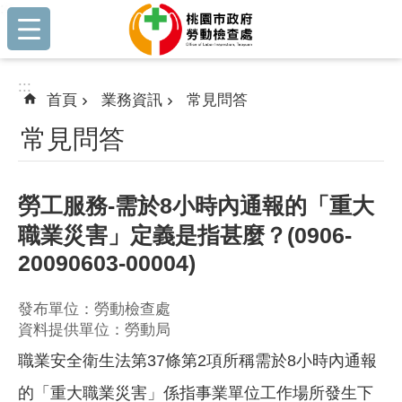
:::
跳到主要內容區塊
:::
首頁
業務資訊
常見問答
常見問答
勞工服務-需於8小時內通報的「重大
職業災害」定義是指甚麼？(0906-
20090603-00004)
發布單位：勞動檢查處
資料提供單位：勞動局
職業安全衛生法第37條第2項所稱需於8小時內通報
的「重大職業災害」係指事業單位工作場所發生下