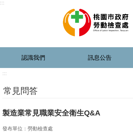
:::
跳到主要內容區塊
認識我們
訊息公告
:::
常見問答
製造業常見職業安全衛生Q&A
發布單位：勞動檢查處