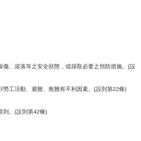
踩傷、滾落等之安全狀態，或採取必要之預防措施。(設
勞工活動、避難、救難有不利因素。(設則第22條)
。(設則第42條)