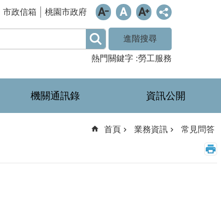
市政信箱
桃園市政府
進階搜尋
熱門關鍵字
勞工服務
機關通訊錄
資訊公開
首頁
業務資訊
常見問答