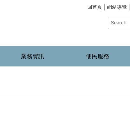
回首頁
網站導覽
業務資訊
便民服務