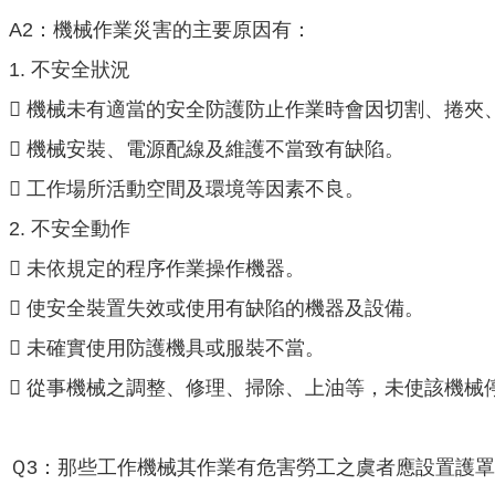
A2：機械作業災害的主要原因有：
1. 不安全狀況
 機械未有適當的安全防護防止作業時會因切割、捲夾
 機械安裝、電源配線及維護不當致有缺陷。
 工作場所活動空間及環境等因素不良。
2. 不安全動作
 未依規定的程序作業操作機器。
 使安全裝置失效或使用有缺陷的機器及設備。
 未確實使用防護機具或服裝不當。
 從事機械之調整、修理、掃除、上油等，未使該機械
Ｑ3：那些工作機械其作業有危害勞工之虞者應設置護