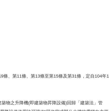
、第11條、第13條至第15條及第31條，定自104年1
建築物之升降機(即建築物昇降設備)回歸「建築法」管