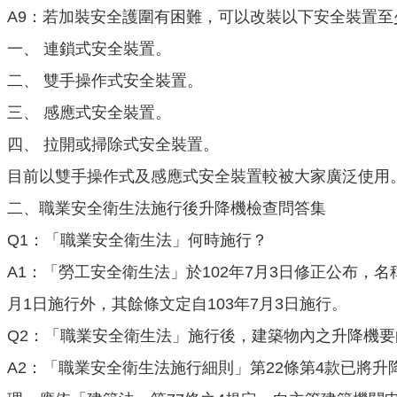
A9：若加裝安全護圍有困難，可以改裝以下安全裝置至
一、 連鎖式安全裝置。
二、 雙手操作式安全裝置。
三、 感應式安全裝置。
四、 拉開或掃除式安全裝置。
目前以雙手操作式及感應式安全裝置較被大家廣泛使用
二、職業安全衛生法施行後升降機檢查問答集
Q1：「職業安全衛生法」何時施行？
A1：「勞工安全衛生法」於102年7月3日修正公布，名
月1日施行外，其餘條文定自103年7月3日施行。
Q2：「職業安全衛生法」施行後，建築物內之升降機
A2：「職業安全衛生法施行細則」第22條第4款已將升