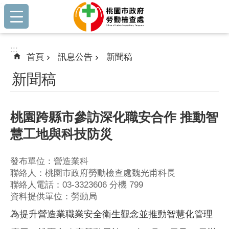
:::
跳到主要內容區塊
:::
首頁
訊息公告
新聞稿
新聞稿
桃園跨縣市參訪深化職安合作 推動智
慧工地與科技防災
發布單位：營造業科
聯絡人：桃園市政府勞動檢查處魏光甫科長
聯絡人電話：03-3323606 分機 799
資料提供單位：勞動局
為提升營造業職業安全衛生觀念並推動智慧化管理