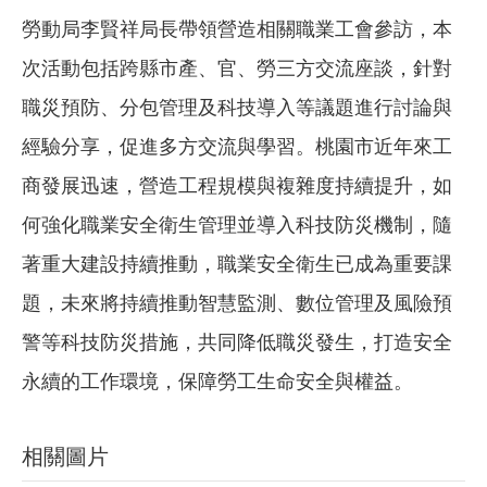
勞動局李賢祥局長帶領營造相關職業工會參訪，本
次活動包括跨縣市產、官、勞三方交流座談，針對
職災預防、分包管理及科技導入等議題進行討論與
經驗分享，促進多方交流與學習。桃園市近年來工
商發展迅速，營造工程規模與複雜度持續提升，如
何強化職業安全衛生管理並導入科技防災機制，隨
著重大建設持續推動，職業安全衛生已成為重要課
題，未來將持續推動智慧監測、數位管理及風險預
警等科技防災措施，共同降低職災發生，打造安全
永續的工作環境，保障勞工生命安全與權益。
相關圖片