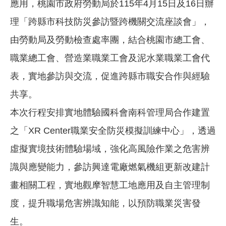
應用，桃園市政府勞動局於115年4月15日及16日辦
理「跨縣市科技防災參訪暨跨機關交流座談會」，
由勞動局及勞動檢查處率團，結合桃園市總工會、
職業總工會、營造業職業工會及泥水業職業工會代
表，實地參訪與交流，促進跨縣市職安合作與經驗
共享。
本次行程安排實地體驗國科會南科管理局合作建置
之「XR Center職業安全防災模擬訓練中心」，透過
虛擬實境技術體驗場域，強化高風險作業之危害辨
識與應變能力，參訪興達電廠燃氣機組更新改建計
畫相關工程，實地觀摩智慧工地應用及自主管理制
度，提升職場危害辨識知能，以預防職業災害發
生。