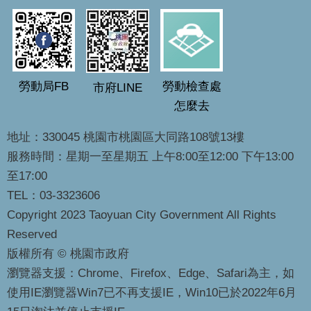
勞動局FB
勞動檢查處
市府LINE
怎麼去
地址：330045 桃園市桃園區大同路108號13樓
服務時間：星期一至星期五 上午8:00至12:00 下午13:00
至17:00
TEL：03-3323606
Copyright 2023 Taoyuan City Government All Rights
Reserved
版權所有 © 桃園市政府
瀏覽器支援：Chrome、Firefox、Edge、Safari為主，如
使用IE瀏覽器Win7已不再支援IE，Win10已於2022年6月