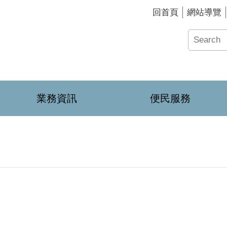
回首頁
網站導覽
業務資訊
便民服務