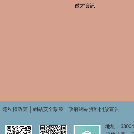
徵才資訊
隱私權政策
網站安全政策
政府網站資料開放宣告
地址：3300