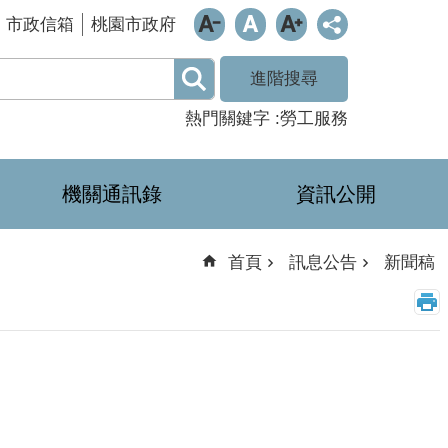
市政信箱
桃園市政府
進階搜尋
熱門關鍵字
勞工服務
機關通訊錄
資訊公開
首頁
訊息公告
新聞稿