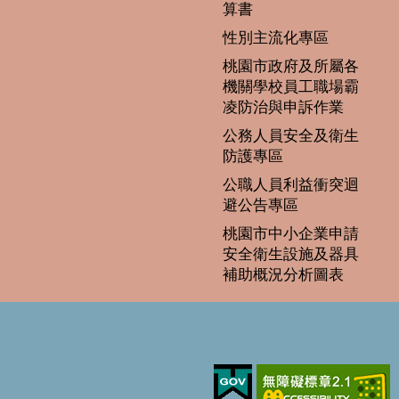
算書
性別主流化專區
桃園市政府及所屬各
機關學校員工職場霸
凌防治與申訴作業
公務人員安全及衛生
防護專區
公職人員利益衝突迴
避公告專區
桃園市中小企業申請
安全衛生設施及器具
補助概況分析圖表