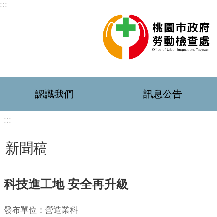
:::
跳到主要內容區塊
認識我們
訊息公告
:::
新聞稿
科技進工地 安全再升級
發布單位：營造業科