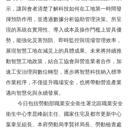
示，讓與會者清楚了解科技如何在工地第一時間發
揮預防作用，並透過數據分析協助管理決策。所呈
現的系統在實用性、導入成本及操作門檻上皆具優
勢，能強化災害預防、即時監控與現場管理效率，
展現智慧工地在減災上的具體成果。未來將持續推
動智慧工地政策，結合工協會與營造業者合作，加
速工安治理與數位轉型，逐步將智慧科技納入標準
作業程序，不僅提升職場安全，也將帶動營造產業
邁向智慧化與永續發展。
今日包括勞動部職業安全衛生署北區職業安全
衛生中心李昆峰副主任、國家住宅及都市更新中心
葉韋呈組長、本府勞動局李賢祥局長、勞動檢查處