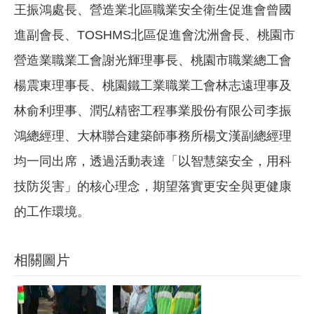
王振鴻處長、營造業北區職業安全衛生促進會曾國
進副會長、TOSHMS北區促進會沈洲會長、桃園市
營造業職業工會謝光輝理事長、桃園市職業總工會
楊震東理事長、桃園鐵工業職業工會林志遠理事及
林俞利理事、潤弘精密工程事業股份有限公司李振
鴻總經理、大林聯合建築師事務所楊文漢副總經理
均一同出席，透過活動表達「以智慧築安全，用科
技防災害」的核心理念，期望落實更安全與更健康
的工作環境。
相關圖片