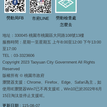
勞動局FB
勞動檢查處
市府LINE
怎麼去
地址：330045 桃園市桃園區大同路108號13樓
服務時間：星期一至星期五 上午8:00至12:00 下午13:00
至17:00
TEL：03-3323606
Copyright 2023 Taoyuan City Government All Rights
Reserved
版權所有 © 桃園市政府
瀏覽器支援：Chrome、Firefox、Edge、Safari為主，如
使用IE瀏覽器Win7已不再支援IE，Win10已於2022年6月
15日淘汰並停止支援IE。
更新日期
115-08-07