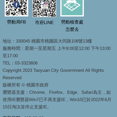
勞動局FB
勞動檢查處
市府LINE
怎麼去
地址：330045 桃園市桃園區大同路108號13樓
服務時間：星期一至星期五 上午8:00至12:00 下午13:00
至17:00
TEL：03-3323606
Copyright 2023 Taoyuan City Government All Rights
Reserved
版權所有 © 桃園市政府
瀏覽器支援：Chrome、Firefox、Edge、Safari為主，如
使用IE瀏覽器Win7已不再支援IE，Win10已於2022年6月
15日淘汰並停止支援IE。