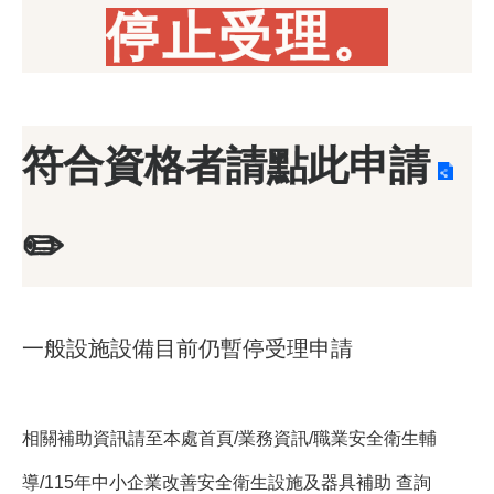
停止受理。
符合資格者請點此申請
✏️
一般設施設備目前仍暫停受理申請
相關補助資訊請至本處首頁/業務資訊/職業安全衛生輔
導/115年中小企業改善安全衛生設施及器具補助 查詢