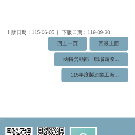
上版日期：115-06-05
下版日期：119-09-30
回上一頁
回最上面
函轉勞動部「職場霸凌...
115年度製造業工廠...
:::