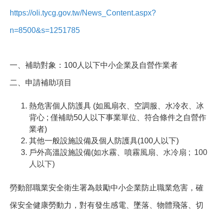
https://oli.tycg.gov.tw/News_Content.aspx?
n=8500&s=1251785
一、補助對象：100人以下中小企業及自營作業者
二、申請補助項目
熱危害個人防護具 (如風扇衣、空調服、水冷衣、冰
背心 ; 僅補助50人以下事業單位、符合條件之自營作
業者)
其他一般設施設備及個人防護具(100人以下)
戶外高溫設施設備
(如水霧、噴霧風扇、水冷扇 ; 100
人以下)
勞動部職業安全衛生署為鼓勵中小企業防止職業危害，確
保安全健康勞動力，對有發生感電、墜落、物體飛落、切